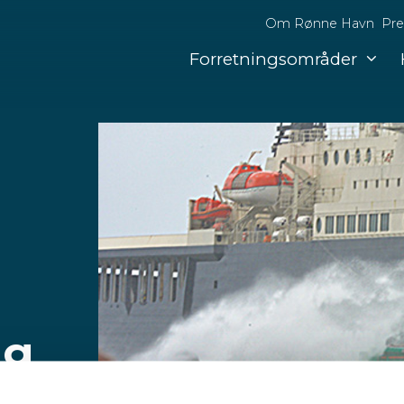
Om Rønne Havn
Pre
Forretningsområder
ng